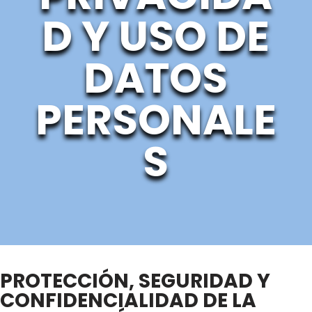
D Y USO DE
DATOS
PERSONALE
S
PROTECCIÓN, SEGURIDAD Y
CONFIDENCIALIDAD DE LA