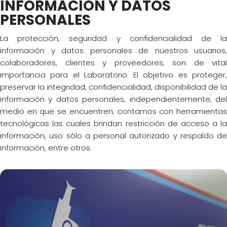
INFORMACIÓN Y DATOS
PERSONALES
La protección, seguridad y confidencialidad de la
información y datos personales de nuestros usuarios,
colaboradores, clientes y proveedores, son de vital
importancia para el Laboratorio. El objetivo es proteger,
preservar la integridad, confidencialidad, disponibilidad de la
información y datos personales, independientemente, del
medio en que se encuentren; contamos con herramientas
tecnológicas las cuales brindan restricción de acceso a la
información, uso sólo a personal autorizado y respaldo de
información, entre otros.