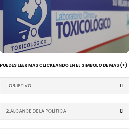
PUEDES LEER MAS CLICKEANDO EN EL SIMBOLO DE MAS (+)
1.OBJETIVO
2.ALCANCE DE LA POLÍTICA